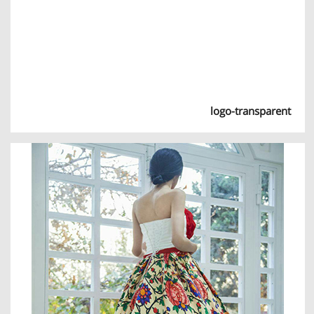
logo-transparent