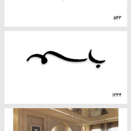
۵۴۳
۱۲۳۴