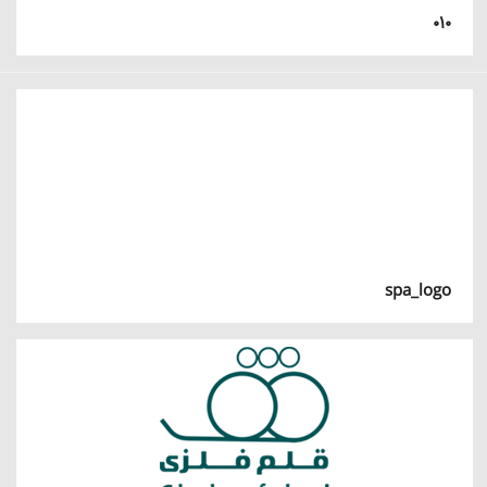
۰۱۰
spa_logo