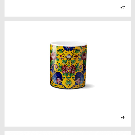
۰۳
۰۴