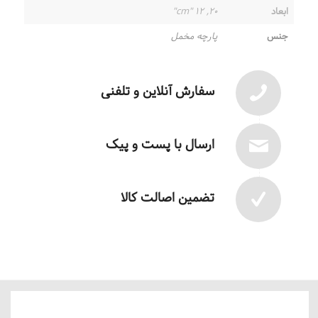
ابعاد
۲۰, ۱۲ "cm"
جنس
پارچه مخمل
سفارش آنلاین و تلفنی
ارسال با پست و پیک
تضمین اصالت کالا