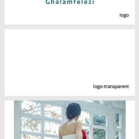
logo
logo-transparent