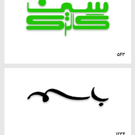
۵۴۳
۱۲۳۴