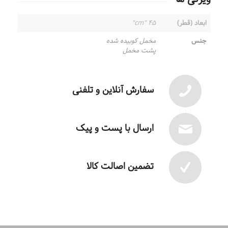
ابعاد (قطر)
۴۵ "cm"
جنس
مخمل کوبیده شده
پشت مخمل
سفارش آنلاین و تلفنی
ارسال با پست و پیک
تضمین اصالت کالا