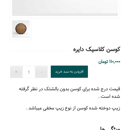
کوسن کلاسیک دایره
۱۱۰,۰۰۰
تومان
افزودن به سبد خرید
قیمت درج شده برای کوسن بدون بالشتک در نظر گرفته
شده است .
زیپ دوخته شده کوسن از نوع زیپ مخفی میباشد .
ویژگی ها