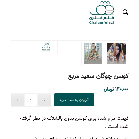
کوسن چوگان سفید مربع
۱۳۰,۰۰۰
تومان
افزودن به سبد خرید
قیمت درج شده برای کوسن بدون بالشتک در نظر گرفته
شده است .
زیپ دوخته شده کوسن از نوع زیپ مخفی میباشد .