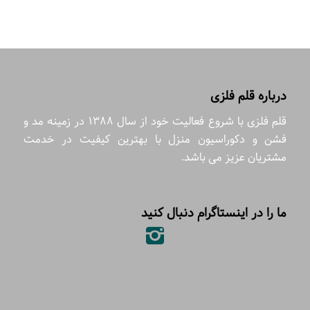
درباره قلم فلزی
قلم فلزی با شروع فعالیت خود از سال 1388 در زمینه مد و
فشن و دکوراسیون منزل با بهترین کیفیت در خدمت
مشتریان عزیز می باشد.
ما را در اینستاگرام دنبال کنید