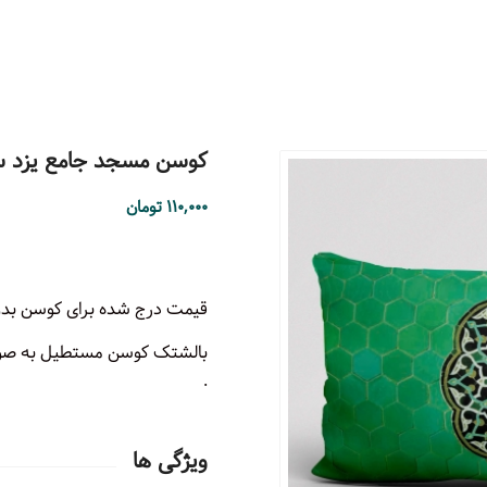
کوسن مسجد جامع یزد 
۱۱۰,۰۰۰
تومان
قیمت درج شده برای کوسن بدو
.
ویژگی ها