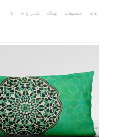
خانه
محصولات
وبلاگ
تماس با ما