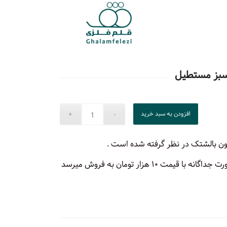
سبز مستطیل
افزودن به سبد خرید
ن بالشتک در نظر گرفته شده است .
بالشتک کوسن مستطیل به صورت جداگانه با قیمت ۱۰ هزار تومان به فروش میرسد