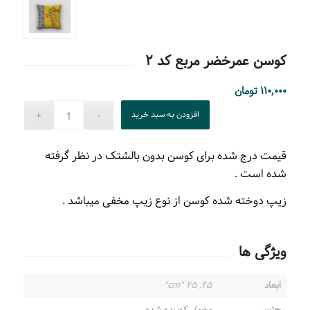
کوسن عمرخضر مربع کد ۲
۱۱۰,۰۰۰
تومان
افزودن به سبد خرید
قیمت درج شده برای کوسن بدون بالشتک در نظر گرفته
شده است .
زیپ دوخته شده کوسن از نوع زیپ مخفی میباشد .
ویژگی ها
ابعاد
۴۵, ۴۵ "cm"
جنس
مخمل کوبیده شده