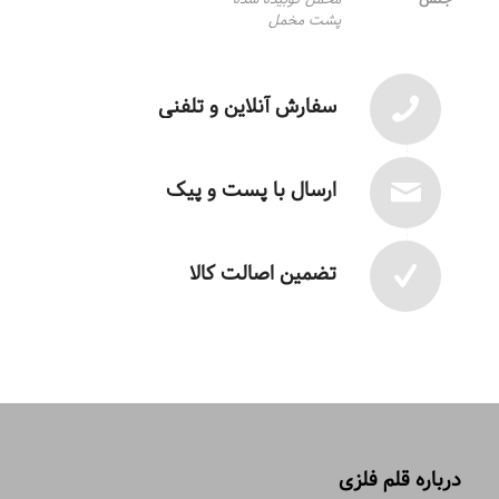
پشت مخمل
سفارش آنلاین و تلفنی
ارسال با پست و پیک
تضمین اصالت کالا
درباره قلم فلزی