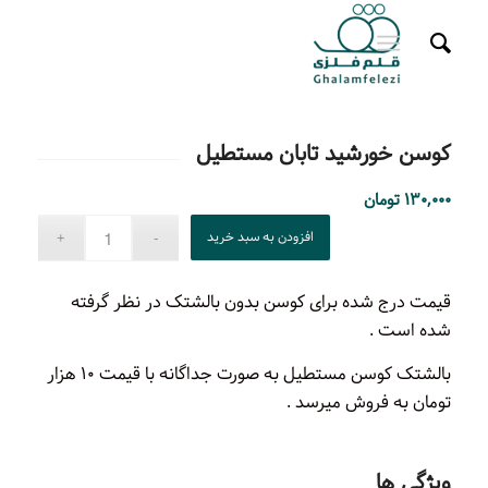
کوسن خورشید تابان مستطیل
۱۳۰,۰۰۰
تومان
افزودن به سبد خرید
قیمت درج شده برای کوسن بدون بالشتک در نظر گرفته
شده است .
بالشتک کوسن مستطیل به صورت جداگانه با قیمت ۱۰ هزار
تومان به فروش میرسد .
ویژگی ها