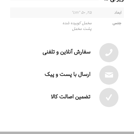
ابعاد
۲۵, ۵۰ "cm"
جنس
مخمل کوبیده شده
پشت مخمل
سفارش آنلاین و تلفنی
ارسال با پست و پیک
تضمین اصالت کالا