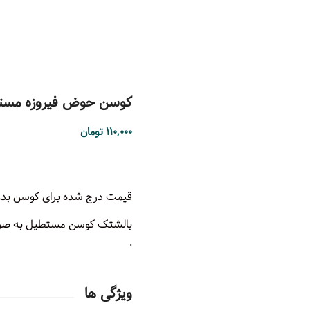
کوسن حوض فیروزه مستط
۱۱۰,۰۰۰
تومان
قیمت درج شده برای کوسن بدو
.
ویژگی ها