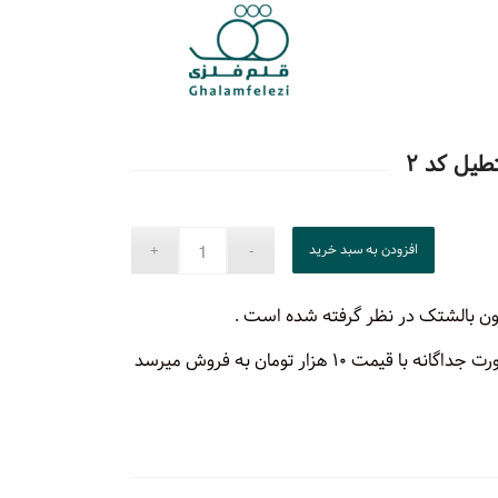
یل کد ۲
افزودن به سبد خرید
ن بالشتک در نظر گرفته شده است .
بالشتک کوسن مستطیل به صورت جداگانه با قیمت ۱۰ هزار تومان به فروش میرسد