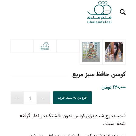
کوسن حافظ سبز مربع
۱۳۰,۰۰۰
تومان
افزودن به سبد خرید
قیمت درج شده برای کوسن بدون بالشتک در نظر گرفته
شده است .
زیپ دوخته شده کوسن از نوع زیپ مخفی میباشد .