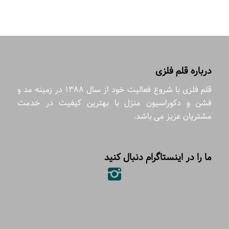
درباره قلم فلزی
قلم فلزی با شروع فعالیت خود از سال 1388 در زمینه مد و
فشن و دکوراسیون منزل با بهترین کیفیت در خدمت
مشتریان عزیز می باشد.
ما را در اینستاگرام دنبال کنید