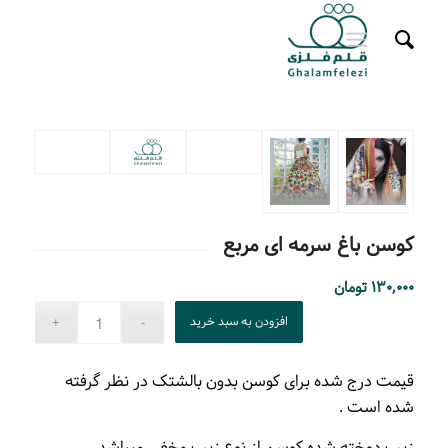
کوسن باغ سرمه ای مربع
۱۳۰,۰۰۰
تومان
افزودن به سبد خرید
قیمت درج شده برای کوسن بدون بالشتک در نظر گرفته
شده است .
زیپ دوخته شده کوسن از نوع زیپ مخفی میباشد .