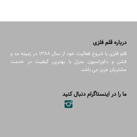
درباره قلم فلزی
قلم فلزی با شروع فعالیت خود از سال 1388 در زمینه مد و
فشن و دکوراسیون منزل با بهترین کیفیت در خدمت
مشتریان عزیز می باشد.
ما را در اینستاگرام دنبال کنید