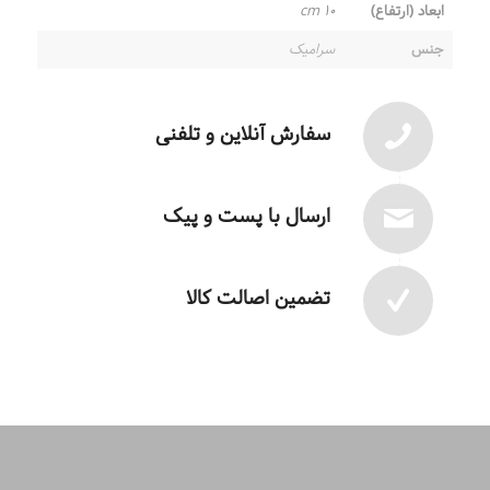
ابعاد (ارتفاع)
۱۰ cm
جنس
سرامیک
سفارش آنلاین و تلفنی
ارسال با پست و پیک
تضمین اصالت کالا