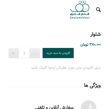
شلوار
۳۸۰,۰۰۰
تومان
افزودن به سبد خرید
برای افزودن متن مورد نظرتان اینجا کلیک کنید
ویژگی ها
سفارش آنلاین و تلفنی