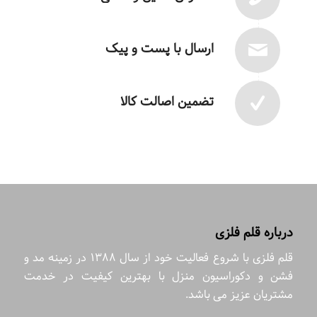
ارسال با پست و پیک
تضمین اصالت کالا
درباره قلم فلزی
قلم فلزی با شروع فعالیت خود از سال 1388 در زمینه مد و
فشن و دکوراسیون منزل با بهترین کیفیت در خدمت
مشتریان عزیز می باشد.