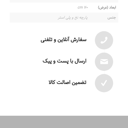
ابعاد (عرض)
۷۰ cm
جنس
پارچه نخ و پلی استر
سفارش آنلاین و تلفنی
ارسال با پست و پیک
تضمین اصالت کالا