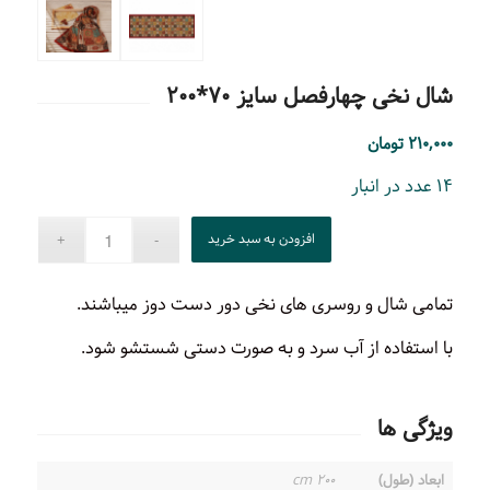
شال نخی چهارفصل سایز ۷۰*۲۰۰
۲۱۰,۰۰۰
تومان
۱۴ عدد در انبار
افزودن به سبد خرید
تمامی شال و روسری های نخی دور دست دوز میباشند.
با استفاده از آب سرد و به صورت دستی شستشو شود.
ویژگی ها
ابعاد (طول)
۲۰۰ cm