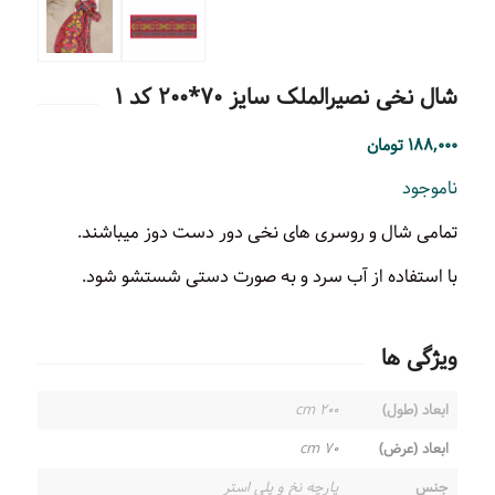
شال نخی نصیرالملک سایز ۷۰*۲۰۰ کد ۱
۱۸۸,۰۰۰
تومان
ناموجود
تمامی شال و روسری های نخی دور دست دوز میباشند.
با استفاده از آب سرد و به صورت دستی شستشو شود.
ویژگی ها
ابعاد (طول)
۲۰۰ cm
ابعاد (عرض)
۷۰ cm
جنس
پارچه نخ و پلی استر