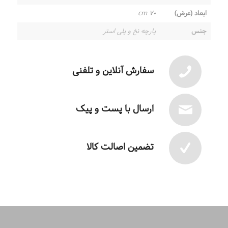
ابعاد (عرض)
۷۰ cm
جنس
پارچه نخ و پلی استر
سفارش آنلاین و تلفنی
ارسال با پست و پیک
تضمین اصالت کالا