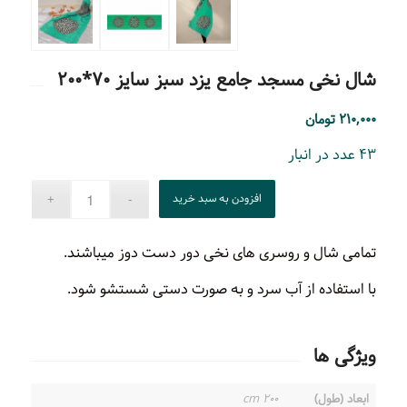
شال نخی مسجد جامع یزد سبز سایز ۷۰*۲۰۰
۲۱۰,۰۰۰
تومان
۴۳ عدد در انبار
افزودن به سبد خرید
تمامی شال و روسری های نخی دور دست دوز میباشند.
با استفاده از آب سرد و به صورت دستی شستشو شود.
ویژگی ها
ابعاد (طول)
۲۰۰ cm