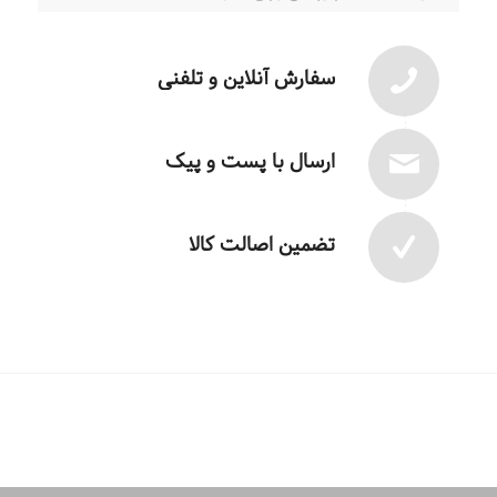
سفارش آنلاین و تلفنی
ارسال با پست و پیک
تضمین اصالت کالا