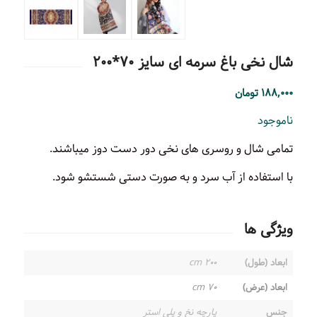
شال نخی باغ سرمه ای سایز ۷۰*۲۰۰
۱۸۸,۰۰۰
تومان
ناموجود
تمامی شال و روسری های نخی دور دست دوز میباشند.
با استفاده از آب سرد و به صورت دستی شستشو شود.
ویژگی ها
ابعاد (طول)
۲۰۰ cm
ابعاد (عرض)
۷۰ cm
جنس
پارچه نخ و پلی استر