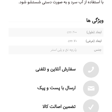
با استفاده از آب سرد و به صورت دستی شستشو شود.
ویژگی ها
ابعاد (طول)
۲۰۰ cm
ابعاد (عرض)
۷۰ cm
جنس
پارچه نخ و پلی استر
سفارش آنلاین و تلفنی
ارسال با پست و پیک
تضمین اصالت کالا