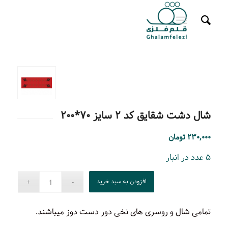
شال دشت شقایق کد ۲ سایز ۷۰*۲۰۰
۲۳۰,۰۰۰
تومان
۵ عدد در انبار
افزودن به سبد خرید
تمامی شال و روسری های نخی دور دست دوز میباشند.