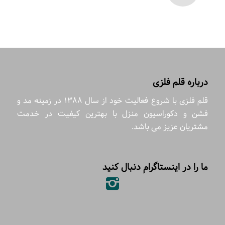
درباره قلم فلزی
قلم فلزی با شروع فعالیت خود از سال 1388 در زمینه مد و
فشن و دکوراسیون منزل با بهترین کیفیت در خدمت
مشتریان عزیز می باشد.
ما را در اینستاگرام دنبال کنید