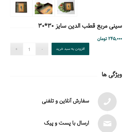
سینی مربع قطب الدین سایز ۳۰*۳۰
۲۴۵,۰۰۰
تومان
افزودن به سبد خرید
ویژگی ها
سفارش آنلاین و تلفنی
ارسال با پست و پیک