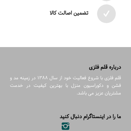
تضمین اصالت کالا
درباره قلم فلزی
قلم فلزی با شروع فعالیت خود از سال 1388 در زمینه مد و
فشن و دکوراسیون منزل با بهترین کیفیت در خدمت
مشتریان عزیز می باشد.
ما را در اینستاگرام دنبال کنید