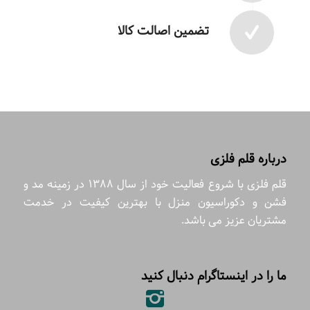
تضمین اصالت کالا
درباره قلم فلزی
قلم فلزی با شروع فعالیت خود از سال 1388 در زمینه مد و
فشن و دکوراسیون منزل با بهترین کیفیت در خدمت
مشتریان عزیز می باشد.
ما را در اینستاگرام دنبال کنید