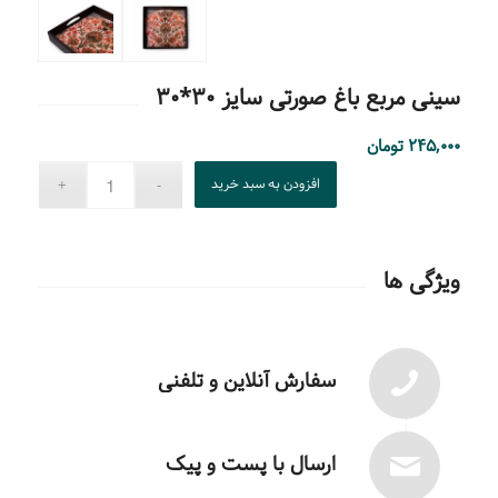
سینی مربع باغ صورتی سایز ۳۰*۳۰
۲۴۵,۰۰۰
تومان
افزودن به سبد خرید
ویژگی ها
سفارش آنلاین و تلفنی
ارسال با پست و پیک