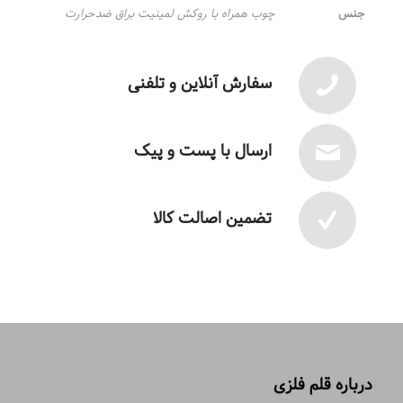
جنس
چوب همراه با روکش لمینیت براق ضدحرارت
سفارش آنلاین و تلفنی
ارسال با پست و پیک
تضمین اصالت کالا
درباره قلم فلزی