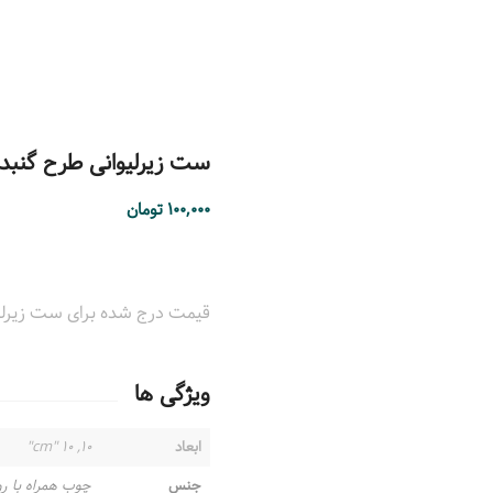
ست زیرلیوانی طرح گنبد
۱۰۰,۰۰۰
تومان
قیمت درج شده برای ست زیرلیوانی شامل ۶ عدد زیرلیوانی
ویژگی ها
ابعاد
۱۰, ۱۰ "cm"
جنس
چوب همراه با ر