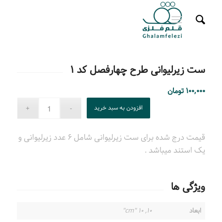
ست زیرلیوانی طرح چهارفصل کد ۱
۱۰۰,۰۰۰
تومان
افزودن به سبد خرید
قیمت درج شده برای ست زیرلیوانی شامل ۶ عدد زیرلیوانی و
یک استند میباشد .
ویژگی ها
ابعاد
۱۰, ۱۰ "cm"