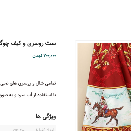
ست روسری و کیف چوگان
۷۰۰,۰۰۰
تومان
تمامی شال و روسری های نخی 
با استفاده از آب سرد و به 
ویژگی ها
ابعاد (طول)
۲۰۰ cm