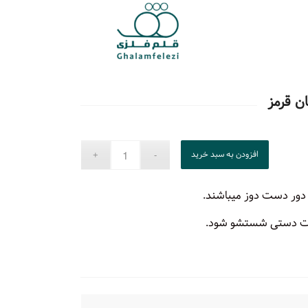
 قرمز
افزودن به سبد خرید
دور دست دوز میباشند.
صورت دستی شستشو شود.