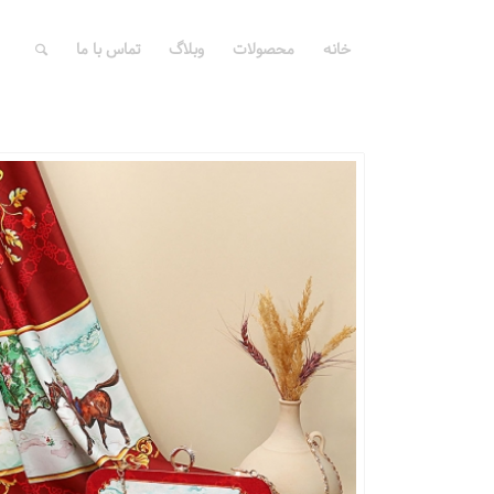
خانه
محصولات
وبلاگ
تماس با ما