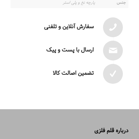
جنس
پارچه نخ و پلی استر
سفارش آنلاین و تلفنی
ارسال با پست و پیک
تضمین اصالت کالا
درباره قلم فلزی