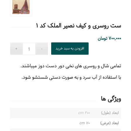
ست روسری و کیف نصیر الملک کد ۱
۷۰۰,۰۰۰
تومان
افزودن به سبد خرید
تمامی شال و روسری های نخی دور دست دوز میباشند.
با استفاده از آب سرد و به صورت دستی شستشو شود.
ویژگی ها
ابعاد (طول)
۲۰۰ cm
ابعاد (عرض)
۷۰ cm