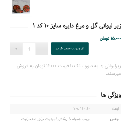
زیر لیوانی گل و مرغ دایره سایز ۱۰ کد ۱
۱۵,۰۰۰
تومان
افزودن به سبد خرید
زیرلیوانی ها به صورت تک با قیمت ۱۲۰۰۰ تومان به فروش
میرسند.
ویژگی ها
ابعاد
۱۰, ۱۰ "cm"
جنس
چوب همراه با روکش لمینیت براق ضدحرارت