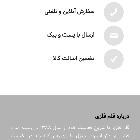
سفارش آنلاین و تلفنی
ارسال با پست و پیک
تضمین اصالت کالا
درباره قلم فلزی
قلم فلزی با شروع فعالیت خود از سال 1388 در زمینه مد و
فشن و دکوراسیون منزل با بهترین کیفیت در خدمت