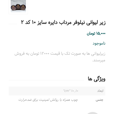
زیر لیوانی نیلوفر مرداب دایره سایز ۱۰ کد ۲
۱۵,۰۰۰
تومان
ناموجود
زیرلیوانی ها به صورت تک با قیمت ۱۲۰۰۰ تومان به فروش
میرسند.
ویژگی ها
ابعاد
۱۰, ۱۰ "cm"
جنس
چوب همراه با روکش لمینیت براق ضدحرارت