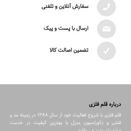
سفارش آنلاین و تلفنی
ارسال با پست و پیک
تضمین اصالت کالا
درباره قلم فلزی
قلم فلزی با شروع فعالیت خود از سال 1388 در زمینه مد و
فشن و دکوراسیون منزل با بهترین کیفیت در خدمت
مشتریان عزیز می باشد.