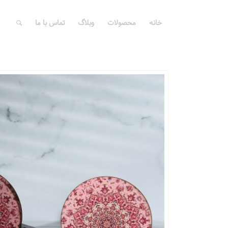
خانه
محصولات
وبلاگ
تماس با ما