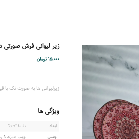
زیر لیوانی فرش صورتی دایر
۱۵,۰۰۰
تومان
زیرلیوانی ها به صورت تک با قیمت ۱۲۰۰۰ تومان به فروش 
ویژگی ها
ابعاد
۱۰, ۱۰ "cm"
جنس
چوب همراه با ر