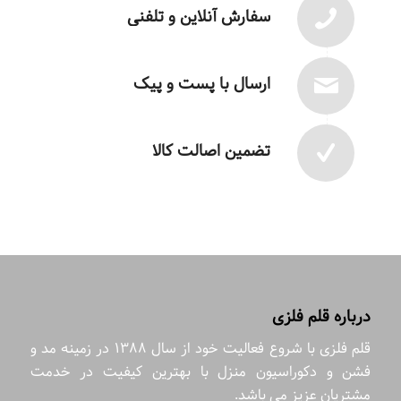
سفارش آنلاین و تلفنی
ارسال با پست و پیک
تضمین اصالت کالا
درباره قلم فلزی
قلم فلزی با شروع فعالیت خود از سال 1388 در زمینه مد و
فشن و دکوراسیون منزل با بهترین کیفیت در خدمت
مشتریان عزیز می باشد.