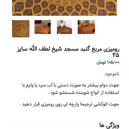
رومیزی مربع گنبد مسجد شیخ لطف الله سایز
۴۵
۱۰۵,۰۰۰
تومان
ناموجود
جهت دوام بیشتر به صورت دستی با آب سرد یا ولرم با
استفاده از انواع شوینده شستشو شود .
جهت اتوکشی ترجیحا پارچه ای روی رومیزی قرار دهید .
ویژگی ها