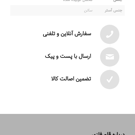
جنس آستر
ساتن
سفارش آنلاین و تلفنی
ارسال با پست و پیک
تضمین اصالت کالا
درباره قلم فلزی