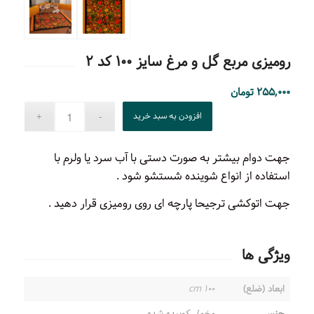
رومیزی مربع گل و مرغ سایز ۱۰۰ کد ۲
۲۵۵,۰۰۰
تومان
افزودن به سبد خرید
جهت دوام بیشتر به صورت دستی با آب سرد یا ولرم با
استفاده از انواع شوینده شستشو شود .
جهت اتوکشی ترجیحا پارچه ای روی رومیزی قرار دهید .
ویژگی ها
ابعاد (ضلع)
۱۰۰ cm
جنس
مخمل کوبیده شده