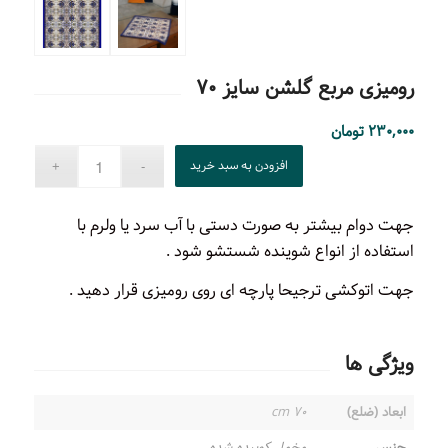
رومیزی مربع گلشن سایز ۷۰
۲۳۰,۰۰۰
تومان
افزودن به سبد خرید
جهت دوام بیشتر به صورت دستی با آب سرد یا ولرم با
استفاده از انواع شوینده شستشو شود .
جهت اتوکشی ترجیحا پارچه ای روی رومیزی قرار دهید .
ویژگی ها
ابعاد (ضلع)
۷۰ cm
جنس
مخمل کوبیده شده