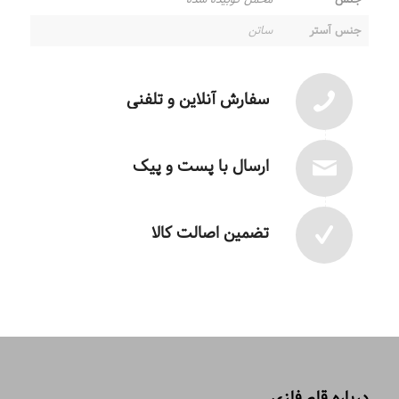
جنس آستر
ساتن
سفارش آنلاین و تلفنی
ارسال با پست و پیک
تضمین اصالت کالا
درباره قلم فلزی