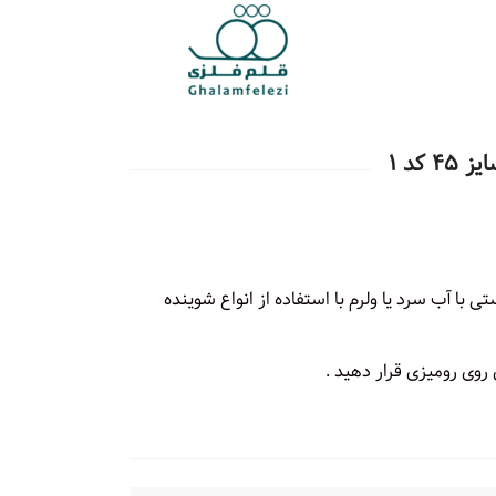
کد ۱
با آب سرد یا ولرم با استفاده از انواع شوینده
وی رومیزی قرار دهید .