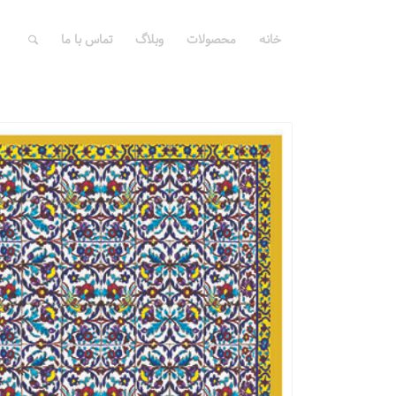
خانه
محصولات
وبلاگ
تماس با ما