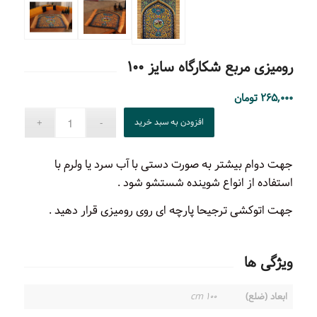
رومیزی مربع شکارگاه سایز ۱۰۰
۲۶۵,۰۰۰
تومان
افزودن به سبد خرید
جهت دوام بیشتر به صورت دستی با آب سرد یا ولرم با
استفاده از انواع شوینده شستشو شود .
جهت اتوکشی ترجیحا پارچه ای روی رومیزی قرار دهید .
ویژگی ها
ابعاد (ضلع)
۱۰۰ cm