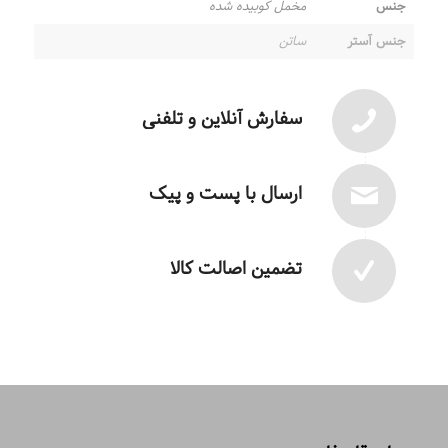
جنس
مخمل کوبیده شده
جنس آستر
ساتن
سفارش آنلاین و تلفنی
ارسال با پست و پیک
تضمین اصالت کالا