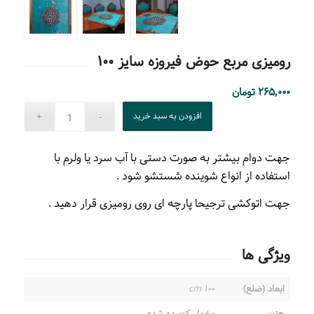
رومیزی مربع حوض فیروزه سایز ۱۰۰
۲۶۵,۰۰۰
تومان
افزودن به سبد خرید
جهت دوام بیشتر به صورت دستی با آب سرد یا ولرم با
استفاده از انواع شوینده شستشو شود .
جهت اتوکشی ترجیحا پارچه ای روی رومیزی قرار دهید .
ویژگی ها
ابعاد (ضلع)
۱۰۰ cm
جنس
مخمل کوبیده شده