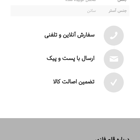
جنس آستر
ساتن
سفارش آنلاین و تلفنی
ارسال با پست و پیک
تضمین اصالت کالا
درباره قلم فلزی