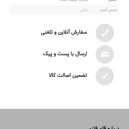
جنس آستر
ساتن
سفارش آنلاین و تلفنی
ارسال با پست و پیک
تضمین اصالت کالا
درباره قلم فلزی