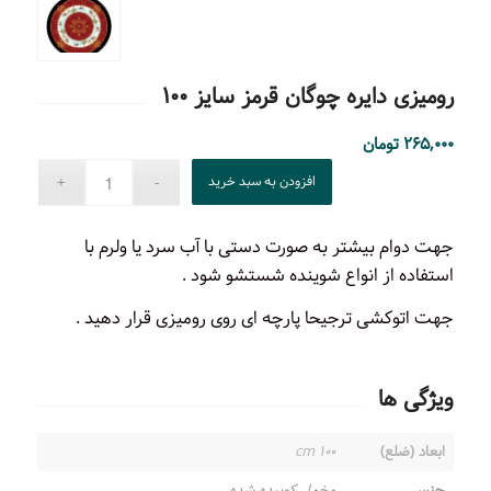
رومیزی دایره چوگان قرمز سایز ۱۰۰
۲۶۵,۰۰۰
تومان
افزودن به سبد خرید
جهت دوام بیشتر به صورت دستی با آب سرد یا ولرم با
استفاده از انواع شوینده شستشو شود .
جهت اتوکشی ترجیحا پارچه ای روی رومیزی قرار دهید .
ویژگی ها
ابعاد (ضلع)
۱۰۰ cm
جنس
مخمل کوبیده شده