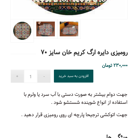
رومیزی دایره ارگ کریم خان سایز ۷۰
۲۳۰,۰۰۰
تومان
افزودن به سبد خرید
جهت دوام بیشتر به صورت دستی با آب سرد یا ولرم با
استفاده از انواع شوینده شستشو شود .
جهت اتوکشی ترجیحا پارچه ای روی رومیزی قرار دهید .
ویژگی ها