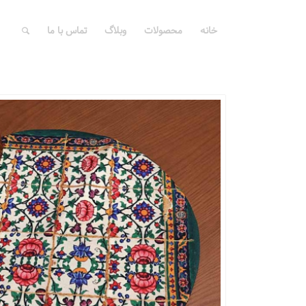
خانه
محصولات
وبلاگ
تماس با ما