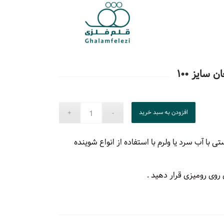
 سایز ۱۰۰
افزودن به سبد خرید
با آب سرد یا ولرم با استفاده از انواع شوینده
وی رومیزی قرار دهید .