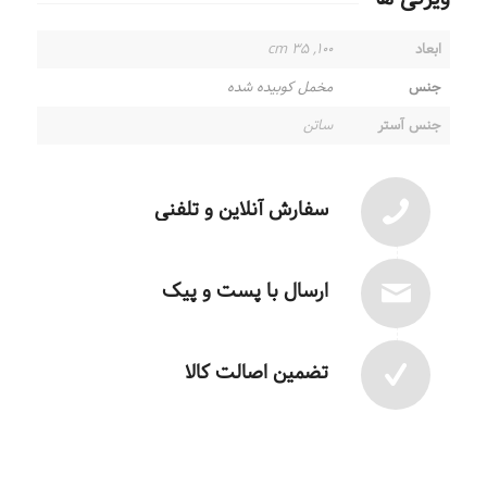
ابعاد
۱۰۰, ۳۵ cm
جنس
مخمل کوبیده شده
جنس آستر
ساتن
سفارش آنلاین و تلفنی
ارسال با پست و پیک
تضمین اصالت کالا