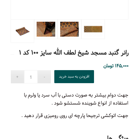
رانر گنبد مسجد شیخ لطف الله سایز ۱۰۰ کد ۱
۱۴۵,۰۰۰
تومان
افزودن به سبد خرید
جهت دوام بیشتر به صورت دستی با آب سرد یا ولرم با
استفاده از انواع شوینده شستشو شود .
جهت اتوکشی ترجیحا پارچه ای روی رومیزی قرار دهید .
ویژگی ها