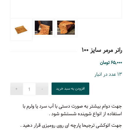
رانر مرمر سایز ۱۰۰
۶۵,۰۰۰
تومان
۱۳ عدد در انبار
افزودن به سبد خرید
جهت دوام بیشتر به صورت دستی با آب سرد یا ولرم با
استفاده از انواع شوینده شستشو شود .
جهت اتوکشی ترجیحا پارچه ای روی رومیزی قرار دهید .