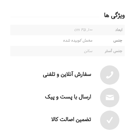
ویژگی ها
ابعاد
۱۰۰, ۳۵ cm
جنس
مخمل کوبیده شده
جنس آستر
ساتن
سفارش آنلاین و تلفنی
ارسال با پست و پیک
تضمین اصالت کالا