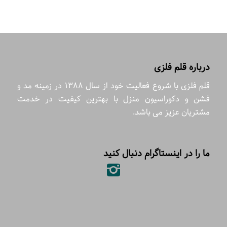
درباره قلم فلزی
قلم فلزی با شروع فعالیت خود از سال 1388 در زمینه مد و
فشن و دکوراسیون منزل با بهترین کیفیت در خدمت
مشتریان عزیز می باشد.
ما را در اینستاگرام دنبال کنید