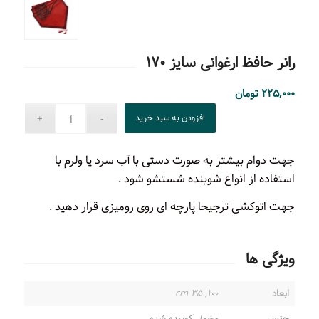
رانر حافظ ارغوانی سایز ۱۷۰
۲۲۵,۰۰۰
تومان
افزودن به سبد خرید
جهت دوام بیشتر به صورت دستی با آب سرد یا ولرم با
استفاده از انواع شوینده شستشو شود .
جهت اتوکشی ترجیحا پارچه ای روی رومیزی قرار دهید .
ویژگی ها
ابعاد
۱۰۰, ۳۵ cm
جنس
مخمل کوبیده شده