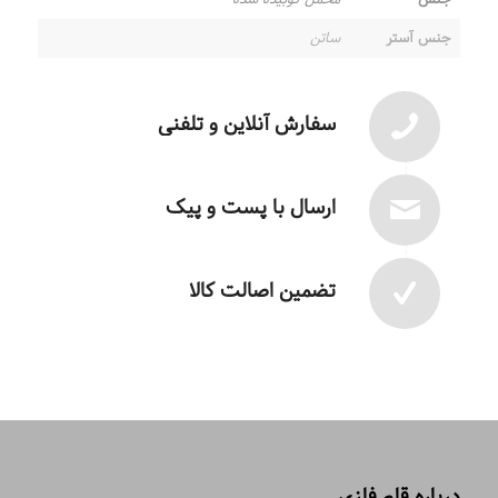
جنس آستر
ساتن
سفارش آنلاین و تلفنی
ارسال با پست و پیک
تضمین اصالت کالا
درباره قلم فلزی