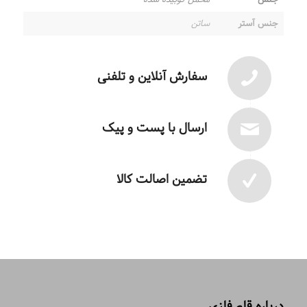
جنس آستر
ساتن
سفارش آنلاین و تلفنی
ارسال با پست و پیک
تضمین اصالت کالا
درباره قلم فلزی