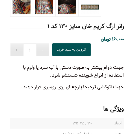
رانر ارگ کریم خان سایز ۱۳۰ کد ۱
۱۶۰,۰۰۰
تومان
افزودن به سبد خرید
جهت دوام بیشتر به صورت دستی با آب سرد یا ولرم با
استفاده از انواع شوینده شستشو شود .
جهت اتوکشی ترجیحا پارچه ای روی رومیزی قرار دهید .
ویژگی ها
ابعاد
۱۳۰, ۳۵ cm
جنس
مخمل کوبیده شده