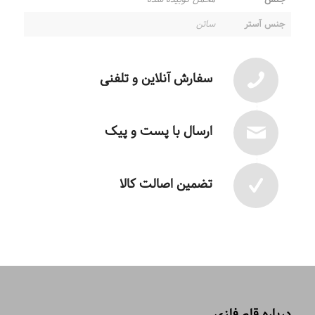
جنس آستر
ساتن
سفارش آنلاین و تلفنی
ارسال با پست و پیک
تضمین اصالت کالا
درباره قلم فلزی