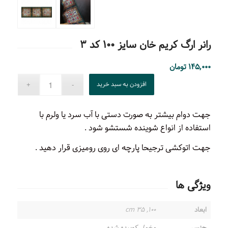
رانر ارگ کریم خان سایز ۱۰۰ کد ۳
۱۴۵,۰۰۰
تومان
افزودن به سبد خرید
جهت دوام بیشتر به صورت دستی با آب سرد یا ولرم با
استفاده از انواع شوینده شستشو شود .
جهت اتوکشی ترجیحا پارچه ای روی رومیزی قرار دهید .
ویژگی ها
ابعاد
۱۰۰, ۳۵ cm
جنس
مخمل کوبیده شده