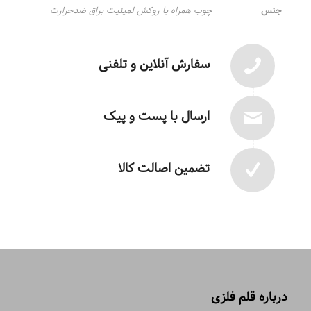
جنس
چوب همراه با روکش لمینیت براق ضدحرارت
سفارش آنلاین و تلفنی
ارسال با پست و پیک
تضمین اصالت کالا
درباره قلم فلزی