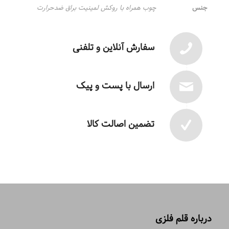
جنس
چوب همراه با روکش لمینیت براق ضدحرارت
سفارش آنلاین و تلفنی
ارسال با پست و پیک
تضمین اصالت کالا
درباره قلم فلزی