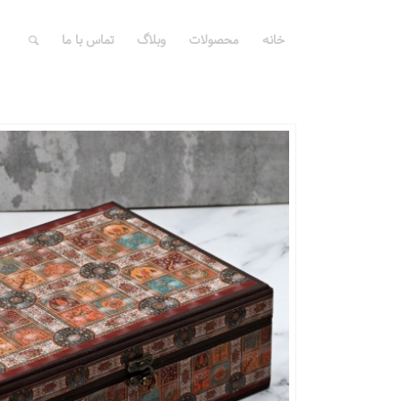
خانه
محصولات
وبلاگ
تماس با ما