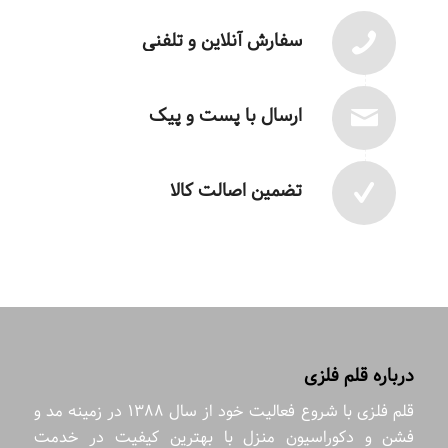
سفارش آنلاین و تلفنی
ارسال با پست و پیک
تضمین اصالت کالا
درباره قلم فلزی
قلم فلزی با شروع فعالیت خود از سال 1388 در زمینه مد و
فشن و دکوراسیون منزل با بهترین کیفیت در خدمت