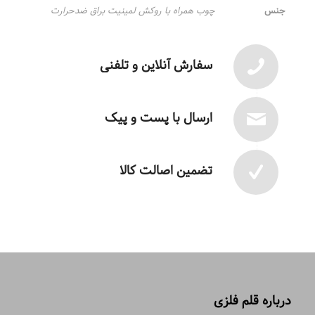
جنس
چوب همراه با روکش لمینیت براق ضدحرارت
سفارش آنلاین و تلفنی
ارسال با پست و پیک
تضمین اصالت کالا
درباره قلم فلزی