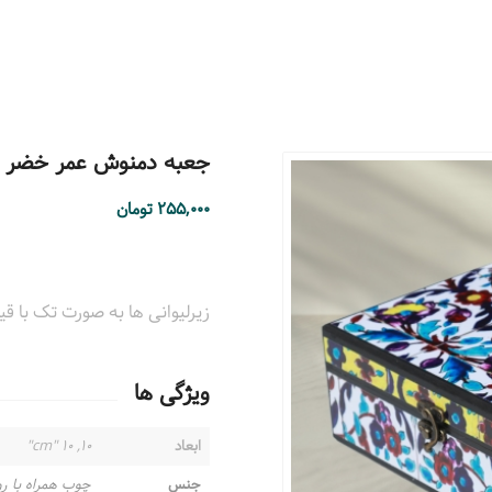
جعبه دمنوش عمر خضر مستطیل 
۲۵۵,۰۰۰
تومان
زیرلیوانی ها به صورت تک با قیمت ۱۰۰۰۰ تومان به فروش 
ویژگی ها
ابعاد
۱۰, ۱۰ "cm"
جنس
چوب همراه با ر