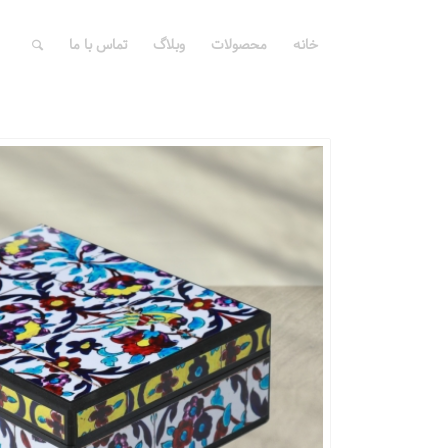
خانه
محصولات
وبلاگ
تماس با ما