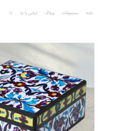
خانه
محصولات
وبلاگ
تماس با ما