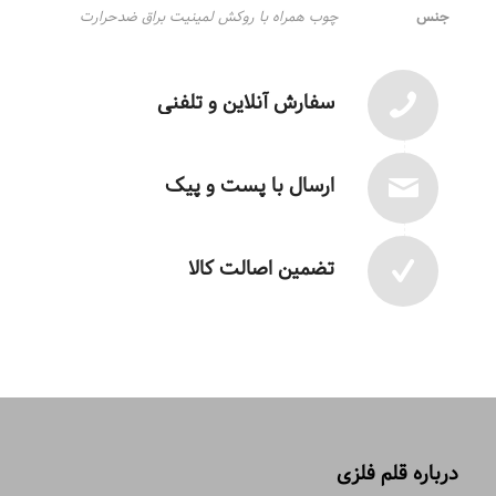
جنس
چوب همراه با روکش لمینیت براق ضدحرارت
سفارش آنلاین و تلفنی
ارسال با پست و پیک
تضمین اصالت کالا
درباره قلم فلزی